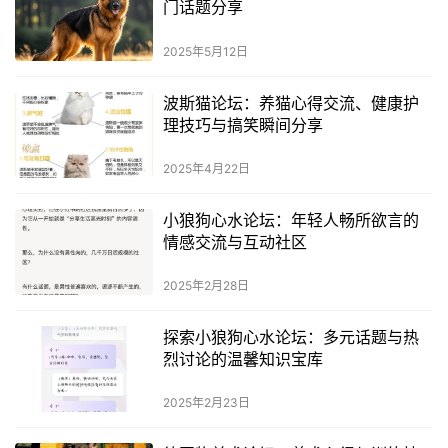
门话题分享
2025年5月12日
波斯猫论坛：养猫心得交流、健康护
理技巧与搞笑瞬间分享
2025年4月22日
小狼狗心水论坛：年轻人畅所欲言的
情感交流与互动社区
2025年2月28日
探索小狼狗心水论坛：多元话题与热
烈讨论的温馨知识宝库
2025年2月23日