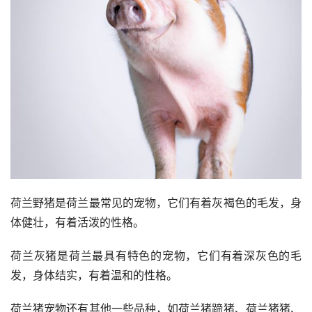
荷兰野猪是荷兰最常见的宠物，它们有着灰褐色的毛发，身
体健壮，有着活泼的性格。
荷兰灰猪是荷兰最具有特色的宠物，它们有着深灰色的毛
发，身体结实，有着温和的性格。
荷兰猪宠物还有其他一些品种，如荷兰猪蹄猪、荷兰猪猪、