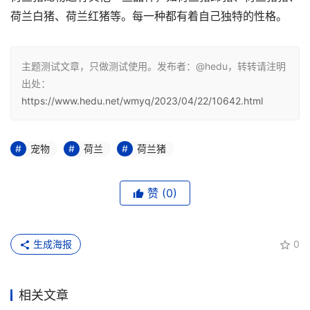
荷兰白猪、荷兰红猪等。每一种都有着自己独特的性格。
主题测试文章，只做测试使用。发布者：@hedu，转转请注明
出处：
https://www.hedu.net/wmyq/2023/04/22/10642.html
宠物
荷兰
荷兰猪
赞
(0)
生成海报
0
相关文章