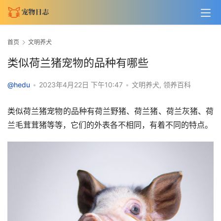
首页
文明养犬
类似荷兰猪宠物的品种有哪些
@hedu
•
2023年4月22日 下午10:47
•
文明养犬
,
领养百科
类似荷兰猪宠物的品种有荷兰野猪、荷兰猪、荷兰灰猪、荷
兰毛茸茸猪等等，它们的外表各不相同，有着不同的特点。