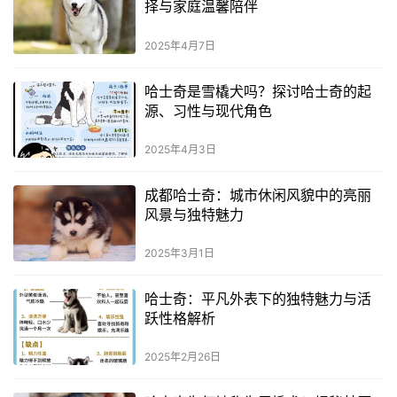
择与家庭温馨陪伴
2025年4月7日
哈士奇是雪橇犬吗？探讨哈士奇的起
源、习性与现代角色
2025年4月3日
成都哈士奇：城市休闲风貌中的亮丽
风景与独特魅力
2025年3月1日
哈士奇：平凡外表下的独特魅力与活
跃性格解析
2025年2月26日