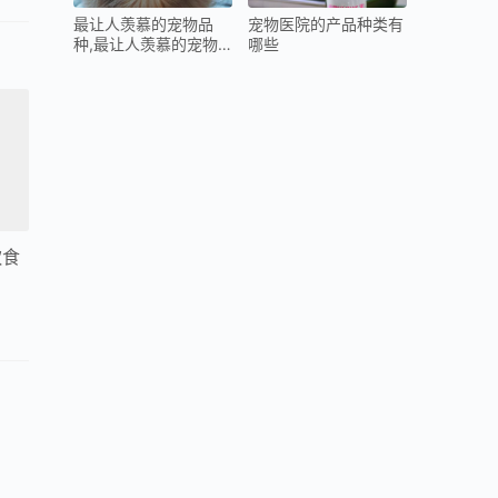
最让人羡慕的宠物品
宠物医院的产品种类有
种,最让人羡慕的宠物
哪些
品种有哪些
饮食