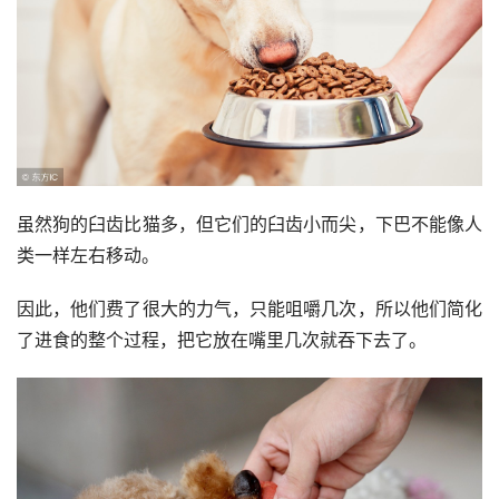
虽然狗的臼齿比猫多，但它们的臼齿小而尖，下巴不能像人
类一样左右移动。
因此，他们费了很大的力气，只能咀嚼几次，所以他们简化
了进食的整个过程，把它放在嘴里几次就吞下去了。