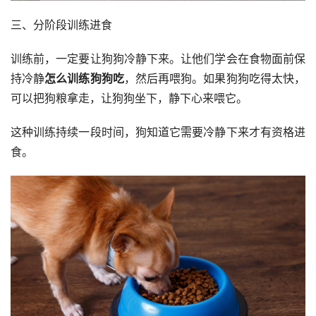
三、分阶段训练进食
训练前，一定要让狗狗冷静下来。让他们学会在食物面前保
持冷静
怎么训练狗狗吃
，然后再喂狗。如果狗狗吃得太快，
可以把狗粮拿走，让狗狗坐下，静下心来喂它。
这种训练持续一段时间，狗知道它需要冷静下来才有资格进
食。