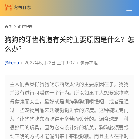
首页
饲养护理
狗狗的牙齿构造有关的主要原因是什么？怎
么办？
@hedu
•
2022年5月22日 上午9:02
•
饲养护理
主人们会觉得狗狗吃东西吃太快的主要原因在于，狗狗
并没有进行咀嚼这一个行为。所以如果主人想要宠物吃
得健康而安全，最好就是训练狗狗细嚼慢咽，或者是通
过一些宠物用品来延缓狗狗进食的速度。这种碗是专门
为了让狗狗吃东西吃得更辛苦而设计的。漏食球是一种
很好用的玩具，因为它有设计好的机关，狗狗必须要找
到正确的方式才能漏出来十来颗狗粮。而且主人在平时