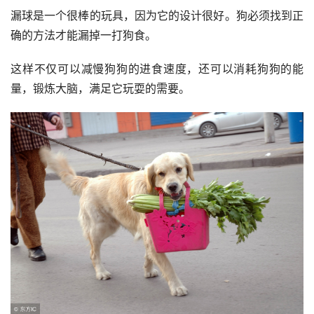
漏球是一个很棒的玩具，因为它的设计很好。狗必须找到正
确的方法才能漏掉一打狗食。
这样不仅可以减慢狗狗的进食速度，还可以消耗狗狗的能
量，锻炼大脑，满足它玩耍的需要。