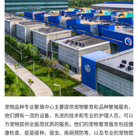
宠物品种专业繁殖中心主要提供宠物繁育和品种繁殖服务，
他们拥有一流的设备，先进的技术和专业的护理人员，可以
为宠物提供全面而优质的服务。他们的宠物繁育服务包括健
康检查、疫苗接种、驱虫、疾病预防等，以及专业的宠物营