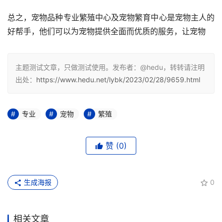
总之，宠物品种专业繁殖中心及宠物繁育中心是宠物主人的
好帮手，他们可以为宠物提供全面而优质的服务，让宠物
主题测试文章，只做测试使用。发布者：@hedu，转转请注明
出处：
https://www.hedu.net/lybk/2023/02/28/9659.html
专业
宠物
繁殖
赞
(0)
生成海报
0
相关文章