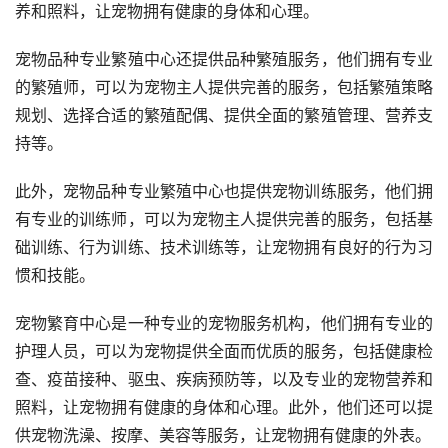
养和照料，让宠物拥有健康的身体和心理。
宠物品种专业繁殖中心还提供品种繁殖服务，他们拥有专业
的繁殖师，可以为宠物主人提供完善的服务，包括繁殖策略
规划、选择合适的繁殖配偶、提供全面的繁殖管理、营养支
持等。
此外，宠物品种专业繁殖中心也提供宠物训练服务，他们拥
有专业的训练师，可以为宠物主人提供完善的服务，包括基
础训练、行为训练、技术训练等，让宠物拥有良好的行为习
惯和技能。
宠物繁育中心是一种专业的宠物服务机构，他们拥有专业的
护理人员，可以为宠物提供全面而优质的服务，包括健康检
查、疫苗接种、驱虫、疾病预防等，以及专业的宠物营养和
照料，让宠物拥有健康的身体和心理。此外，他们还可以提
供宠物洗澡、按摩、美容等服务，让宠物拥有健康的外表。