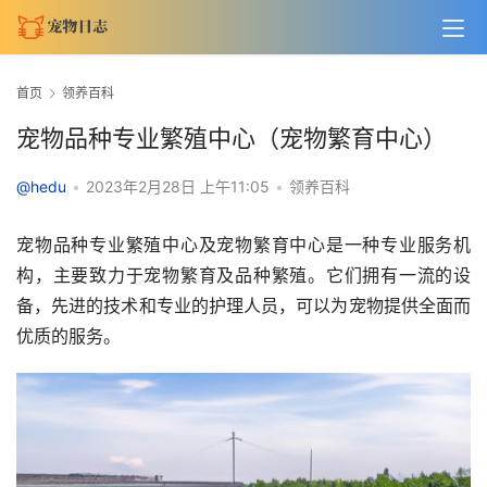
首页
领养百科
宠物品种专业繁殖中心（宠物繁育中心）
@hedu
•
2023年2月28日 上午11:05
•
领养百科
宠物品种专业繁殖中心及宠物繁育中心是一种专业服务机
构，主要致力于宠物繁育及品种繁殖。它们拥有一流的设
备，先进的技术和专业的护理人员，可以为宠物提供全面而
优质的服务。