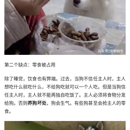
第二个缺点：零食被占用
除了睡觉，饮食也有弊端。过去，当狗不信任主人时，主人
想吃什么就吃什么，不给狗吃就可以一个人吃。但是当狗信
任主人时，主人就不能再独自吃饭了。主人必须将食物分发
给狗。否则
养狗坏处
，狗会生气。有些狗甚至会抢主人的零
食。