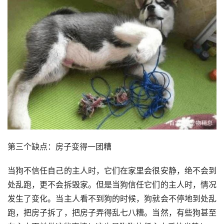
第三个缺点：房子变得一团糟
当狗不信任自己的主人时，它们在家里会很安静，绝不会到
处乱跑，更不会拆毁家。但是当狗信任它们的主人时，情况
发生了变化。当主人看不到狗的时候，狗就会不停地到处乱
跑，把房子拆了，把房子弄得乱七八糟。当然，有些狗甚至