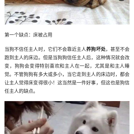
第一个缺点：床被占用
当狗不信任主人时，它们不会靠近主人
养狗坏处
，甚至不会
跑到主人的床边。但是当狗狗信任主人后，这种情况就会改
变，狗狗会变得特别喜欢和主人在一起，尤其是和主人睡
觉。不管狗狗有多大或多小，当它走到主人的床边时，都会
让主人觉得床变得很小！这当然是一件好事，但这也是狗信
任主人的缺点。