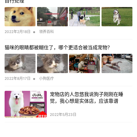
自行处理
•
2022年2月18日
领养百科
猫咪的眼睛都被糊住了，哪个更适合被当成宠物？
•
2022年8月17日
小狗医疗
宠物店的人忽悠我说狗子刚刚在睡
觉，我心想是实体店，应该靠谱
2022年5月23日