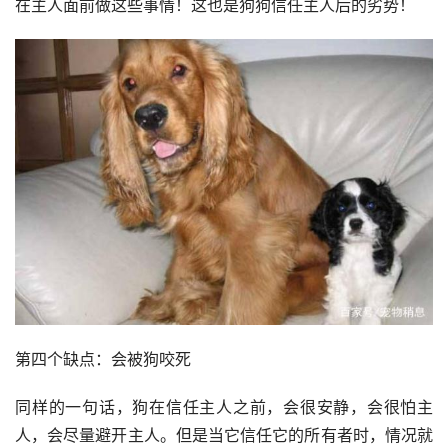
在主人面前做这些事情！这也是狗狗信任主人后的劣势！
第四个缺点：会被狗咬死
同样的一句话，狗在信任主人之前，会很安静，会很怕主
人，会尽量避开主人。但是当它信任它的所有者时，情况就