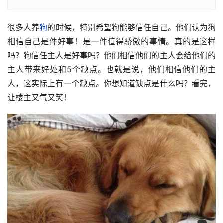
很多人养
狗
的时候，特别希望狗能够信任自己。他们认为狗
相信自己是件好事！是一件值得骄傲的事情。真的是这样
吗？狗信任主人是好事吗？他们相信他们的主人会给他们的
主人带来好处和5个缺点。也就是说，他们相信他们的主
人，这实际上有一个缺点。你想知道缺点是什么吗？看完，
让楼主又气又笑！