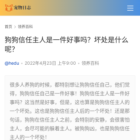
首页
领养百科
狗狗信任主人是一件好事吗？坏处是什么
呢？
@hedu
•
2022年4月23日 上午9:00
•
领养百科
很多人养狗的时候，都特别想让狗狗信任自己，他们觉
得，狗狗信任自己是一件好事！狗狗信任主人是一件好
事吗？这当然是好事，但是，这也算是狗狗信任主人的
一个坏处。这也是狗狗信任主人后的一个坏处！还是那
句话，狗狗在信任主人之前，会特别的安静，会很害怕
主人，会尽可能的躲着主人。被狗狗凶，也是狗狗信任
主人的一个坏处！