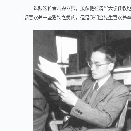
说起这位金岳霖老师，虽然他在清华大学任教
都喜欢养一些猫狗之类的，但是我们金先生喜欢养