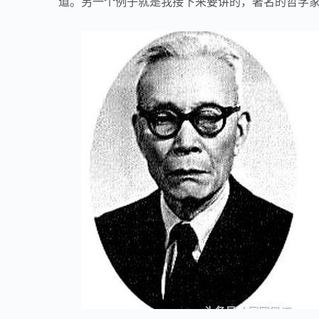
道。另一个例子就是我接下来要讲的，著名的哲学