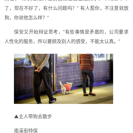
了，现在不好了，有什么问题吗？” 有人惹你，不注意就放
狗，你说他怎么样？”
保安又开始辩证思考，“有些事情是矛盾的，公司要求
人性化的服务，所以要顾及别人的感受，不能太认真。”
▲主人带狗去散步
南溪街特保