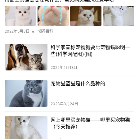
•
2022年5月3日
领养百科
科学家宣称宠物狗要比宠物猫聪明一
些(科学网配图)(图)
2022年4月18日
宠物猫蓝猫是什么品种的
2023年3月24日
网上哪里买宠物猫——哪里买宠物猫
（今天推荐）