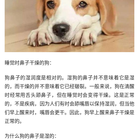
睡觉时鼻子干燥的狗：
狗鼻子的湿润度是相对的。湿狗的鼻子并不意味着它是湿
的，而干燥的并不意味着它已经皲裂。一般来说，狗在清醒
时经常用舌头舔鼻子，但在睡觉时会变得干燥。这是正常
的，不是疾病，因为人们有时会舔嘴唇以保持湿润，但当他
们早上醒来时，嘴唇会更干。因此，狗早上醒来鼻子干燥是
正常的。
为什么狗的鼻子是湿的：