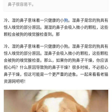
鼻子很容易干。
冷、湿的鼻子意味着一只健康的小
狗
。湿鼻子是您的狗具有
惊人嗅觉的部分原因。潮湿的鼻子会吸入微小的颗粒，这些
颗粒会被狗的嗅觉腺检查到。那
冷、湿的鼻子意味着一只健康的小狗。湿鼻子是您的狗具有
惊人嗅觉的部分原因。湿鼻子会吸入微小的颗粒，这些颗粒
会被狗的嗅觉腺检查。那么，如果你的狗鼻子干燥，你应该
担心吗？什么原因导致狗的鼻子干燥？很多时候，不必担心
鼻子干燥，但这可能是一个更严重的迹象。一起来看看老猫
资源网吧吧！