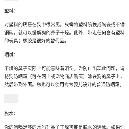
塑料：
对塑料的厌恶在狗中很常见。只需将塑料碗换成陶瓷或不锈
钢碗，就可以缓解狗的鼻子干燥。此外，带走任何含有塑料
的玩具；橡胶是很好的替代品。
晒斑：