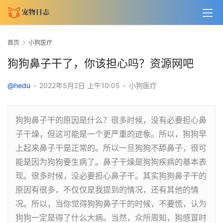
首页
小狗医疗
狗狗鼻子干了，你该担心吗？资源网吧
@hedu
•
2022年5月2日 上午10:05
•
小狗医疗
狗狗鼻子干的原因是什么？很多时候，没有必要担心鼻
子干燥，但这可能是一个更严重的迹象。所以，狗狗早
上起来鼻子干是正常的。所以一旦狗狗不舔鼻子，很可
能是因为狗狗要生病了。鼻子干燥是狗狗疾病的基本表
现。很多时候，没必要担心鼻子干。其实狗狗鼻子干的
原因有很多，不仅仅是我提到的情况，还有其他的情
况。所以，当你觉得狗狗鼻子干的时候，不要慌，认为
狗狗一定是得了什么大病。当然，众所周知，狗感冒时