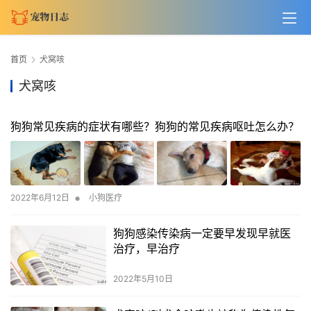
首页
犬窝咳
犬窝咳
狗狗常见疾病的症状有哪些？狗狗的常见疾病呕吐怎么办？
•
2022年6月12日
小狗医疗
狗狗感染传染病一定要早发现早就医
治疗，早治疗
2022年5月10日